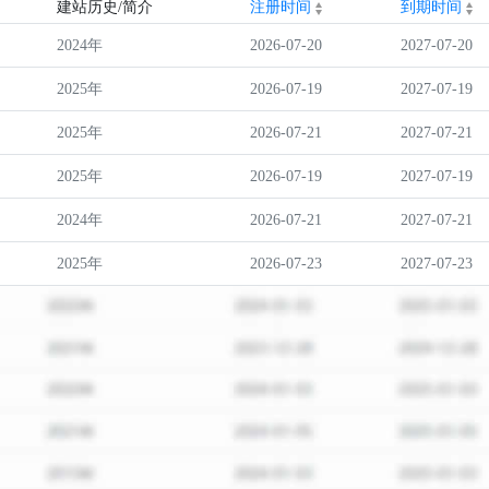
建站历史/简介
注册时间
到期时间
2024年
2026-07-20
2027-07-20
2025年
2026-07-19
2027-07-19
2025年
2026-07-21
2027-07-21
2025年
2026-07-19
2027-07-19
2024年
2026-07-21
2027-07-21
2025年
2026-07-23
2027-07-23