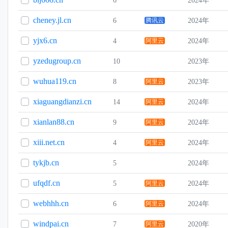
6
2024年
cheney.jl.cn
6
腾讯云
2024年
yjx6.cn
4
阿里云
2024年
yzedugroup.cn
10
2023年
wuhua119.cn
8
阿里云
2023年
xiaguangdianzi.cn
14
阿里云
2024年
xianlan88.cn
9
阿里云
2024年
xiii.net.cn
4
阿里云
2024年
tykjb.cn
5
2024年
ufqdf.cn
5
阿里云
2024年
webhhh.cn
6
阿里云
2024年
windpai.cn
7
阿里云
2020年