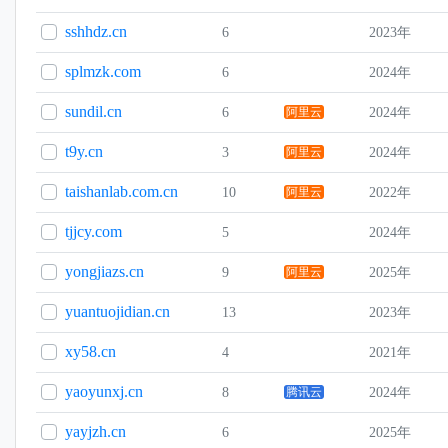
sshhdz.cn
6
2023年
splmzk.com
6
2024年
sundil.cn
6
阿里云
2024年
t9y.cn
3
阿里云
2024年
taishanlab.com.cn
10
阿里云
2022年
tjjcy.com
5
2024年
yongjiazs.cn
9
阿里云
2025年
yuantuojidian.cn
13
2023年
xy58.cn
4
2021年
yaoyunxj.cn
8
腾讯云
2024年
yayjzh.cn
6
2025年