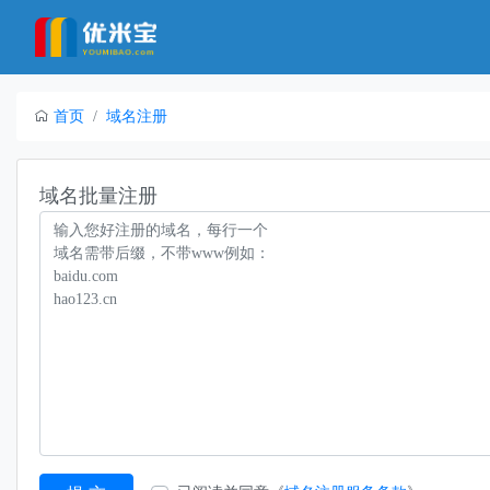
首页
域名注册
域名批量注册