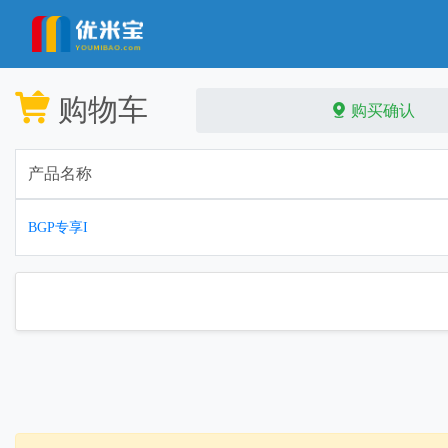
购物车
购买确认
产品名称
BGP专享I