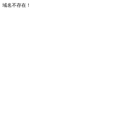
域名不存在！