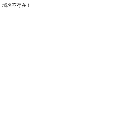
域名不存在！